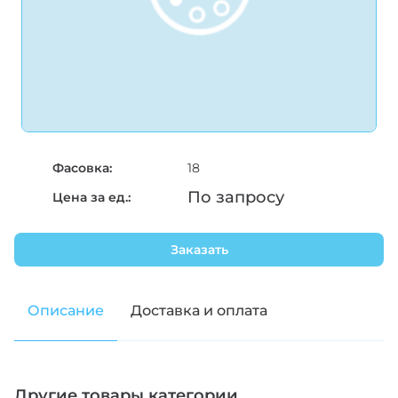
Фасовка:
18
По запросу
Цена за ед.:
Заказать
Описание
Доставка и оплата
Другие товары категории