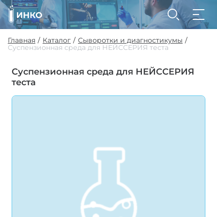
Главная
Каталог
Сыворотки и диагностикумы
/
/
/
Суспензионная среда для НЕЙССЕРИЯ теста
Суспензионная среда для НЕЙССЕРИЯ
теста