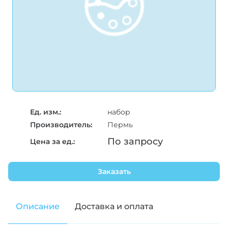
Ед. изм.:
набор
Производитель:
Пермь
По запросу
Цена за ед.:
Заказать
Описание
Доставка и оплата